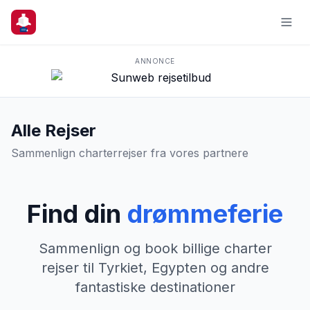
ANNONCE
Alle Rejser
Sammenlign charterrejser fra vores partnere
Find din
drømmeferie
Sammenlign og book billige charter
rejser til Tyrkiet, Egypten og andre
fantastiske destinationer