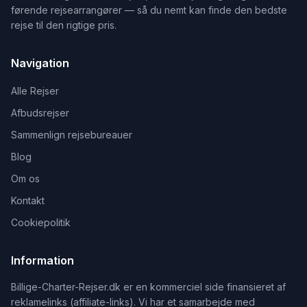
førende rejsearrangører — så du nemt kan finde den bedste
rejse til den rigtige pris.
Navigation
Alle Rejser
Afbudsrejser
Sammenlign rejsebureauer
Blog
Om os
Kontakt
Cookiepolitik
Information
Billige-Charter-Rejser.dk er en kommerciel side finansieret af
reklamelinks (affiliate-links). Vi har et samarbejde med