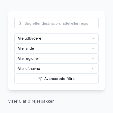
Alle udbydere
Alle lande
Alle regioner
Alle lufthavne
Avancerede filtre
Viser
0
af
0
rejsepakker