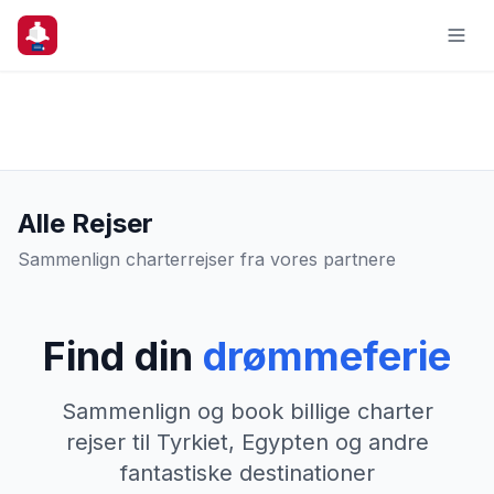
Alle Rejser
Sammenlign charterrejser fra vores partnere
Find din
drømmeferie
Sammenlign og book billige charter
rejser til Tyrkiet, Egypten og andre
fantastiske destinationer