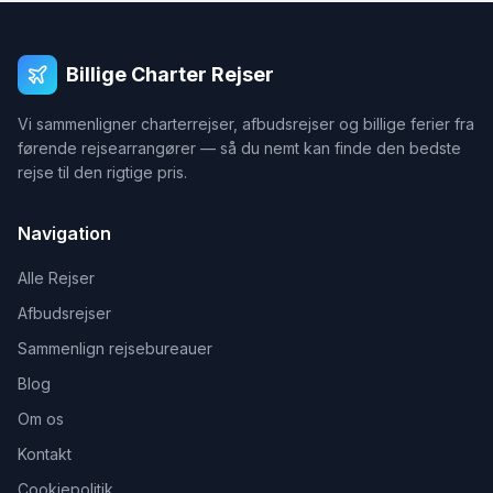
Billige Charter Rejser
Vi sammenligner charterrejser, afbudsrejser og billige ferier fra
førende rejsearrangører — så du nemt kan finde den bedste
rejse til den rigtige pris.
Navigation
Alle Rejser
Afbudsrejser
Sammenlign rejsebureauer
Blog
Om os
Kontakt
Cookiepolitik