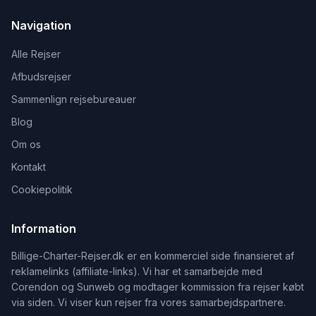
Navigation
Alle Rejser
Afbudsrejser
Sammenlign rejsebureauer
Blog
Om os
Kontakt
Cookiepolitik
Information
Billige-Charter-Rejser.dk er en kommerciel side finansieret af
reklamelinks (affiliate-links). Vi har et samarbejde med
Corendon og Sunweb og modtager kommission fra rejser købt
via siden. Vi viser kun rejser fra vores samarbejdspartnere.