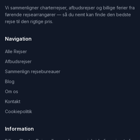
Vi sammenligner charterrejser, afbudsrejser og billige ferier fra
førende rejsearrangører — så du nemt kan finde den bedste
rejse til den rigtige pris.
Navigation
Alle Rejser
Afbudsrejser
Sammenlign rejsebureauer
Blog
Om os
Kontakt
Cookiepolitik
Information