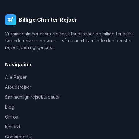
Billige Charter Rejser
Vi sammenligner charterrejser, afbudsrejser og billige ferier fra
førende rejsearrangører — så du nemt kan finde den bedste
rejse til den rigtige pris.
Navigation
Alle Rejser
Afbudsrejser
Sammenlign rejsebureauer
Blog
Om os
Kontakt
Cookiepolitik