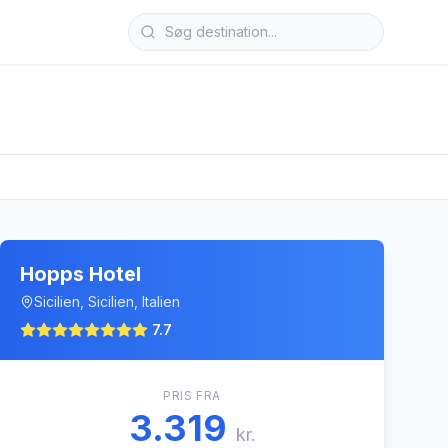
Hopps Hotel
Sicilien, Sicilien, Italien
7.7
PRIS FRA
3.319
kr.