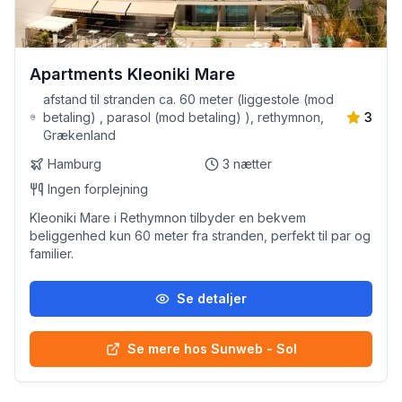
Apartments Kleoniki Mare
afstand til stranden ca. 60 meter (liggestole (mod
betaling) , parasol (mod betaling) ), rethymnon,
3
Grækenland
Hamburg
3
nætter
Ingen forplejning
Kleoniki Mare i Rethymnon tilbyder en bekvem
beliggenhed kun 60 meter fra stranden, perfekt til par og
familier.
Se detaljer
Se mere hos Sunweb - Sol