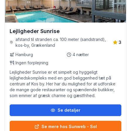
Lejligheder Sunrise
afstand til stranden ca. 100 meter (sandstrand),
3
kos-by, Grækenland
Hamburg
4
nætter
Ingen forplejning
Lejligheder Sunrise er et simpelt og hyggeligt
lejlighedskompleks med en god beliggenhed tæt på
centrum af Kos by. Her har du mulighed for at udforske
de mange gode restauranter og spændende butikker,
som emmer af græsk charme og gæstfrihed.
Se detaljer
Se mere hos Sunweb - Sol