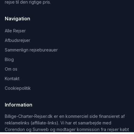
rejse til den rigtige pris.
Navigation
Alle Rejser
Afbudsrejser
Sammenlign rejsebureauer
Blog
Om os
Kontakt
Cookiepolitik
Information
Billige-Charter-Rejser.dk er en kommerciel side finansieret af
reklamelinks (affiliate-links). Vi har et samarbejde med
Corendon og Sunweb og modtager kommission fra rejser købt