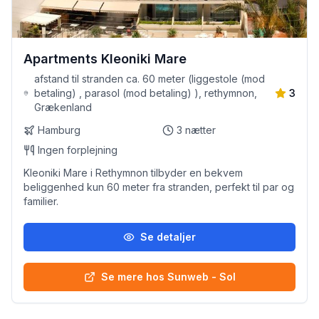
Apartments Kleoniki Mare
afstand til stranden ca. 60 meter (liggestole (mod
betaling) , parasol (mod betaling) ), rethymnon,
3
Grækenland
Hamburg
3
nætter
Ingen forplejning
Kleoniki Mare i Rethymnon tilbyder en bekvem
beliggenhed kun 60 meter fra stranden, perfekt til par og
familier.
Se detaljer
Se mere hos Sunweb - Sol