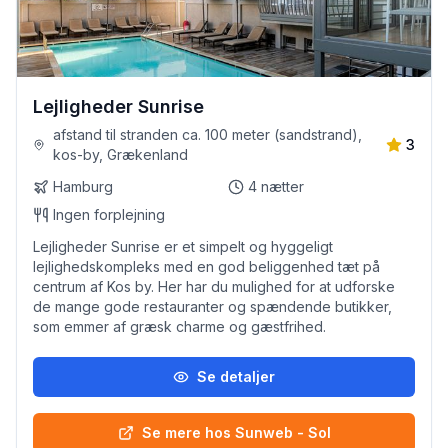
Lejligheder Sunrise
afstand til stranden ca. 100 meter (sandstrand),
3
kos-by, Grækenland
Hamburg
4
nætter
Ingen forplejning
Lejligheder Sunrise er et simpelt og hyggeligt
lejlighedskompleks med en god beliggenhed tæt på
centrum af Kos by. Her har du mulighed for at udforske
de mange gode restauranter og spændende butikker,
som emmer af græsk charme og gæstfrihed.
Se detaljer
Se mere hos Sunweb - Sol