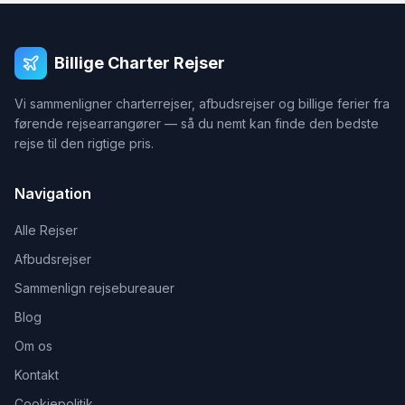
Billige Charter Rejser
Vi sammenligner charterrejser, afbudsrejser og billige ferier fra
førende rejsearrangører — så du nemt kan finde den bedste
rejse til den rigtige pris.
Navigation
Alle Rejser
Afbudsrejser
Sammenlign rejsebureauer
Blog
Om os
Kontakt
Cookiepolitik