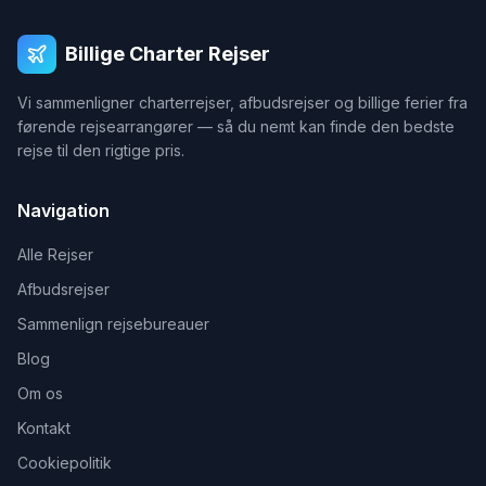
Billige Charter Rejser
Vi sammenligner charterrejser, afbudsrejser og billige ferier fra
førende rejsearrangører — så du nemt kan finde den bedste
rejse til den rigtige pris.
Navigation
Alle Rejser
Afbudsrejser
Sammenlign rejsebureauer
Blog
Om os
Kontakt
Cookiepolitik