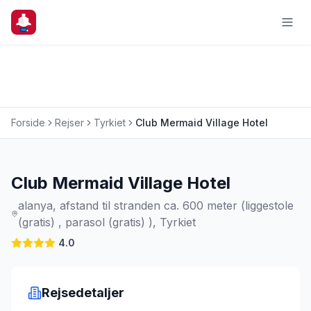
Forside
Rejser
Tyrkiet
Club Mermaid Village Hotel
Charterrejse
Club Mermaid Village Hotel
alanya, afstand til stranden ca. 600 meter (liggestole
(gratis) , parasol (gratis) ), Tyrkiet
4.0
Rejsedetaljer