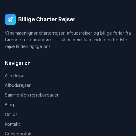
Billige Charter Rejser
Vi sammenligner charterrejser, afbudsrejser og billige ferier fra
førende rejsearrangører — så du nemt kan finde den bedste
rejse til den rigtige pris.
Navigation
Alle Rejser
Afbudsrejser
Sammenlign rejsebureauer
Blog
Om os
Kontakt
Cookiepolitik