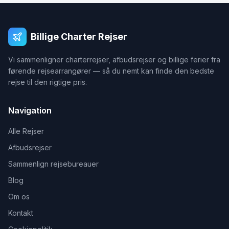
Billige Charter Rejser
Vi sammenligner charterrejser, afbudsrejser og billige ferier fra
førende rejsearrangører — så du nemt kan finde den bedste
rejse til den rigtige pris.
Navigation
Alle Rejser
Afbudsrejser
Sammenlign rejsebureauer
Blog
Om os
Kontakt