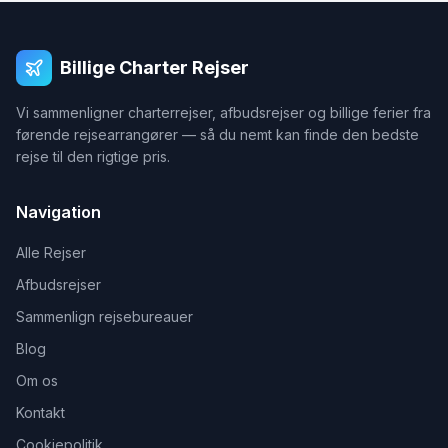
Billige Charter Rejser
Vi sammenligner charterrejser, afbudsrejser og billige ferier fra
førende rejsearrangører — så du nemt kan finde den bedste
rejse til den rigtige pris.
Navigation
Alle Rejser
Afbudsrejser
Sammenlign rejsebureauer
Blog
Om os
Kontakt
Cookiepolitik