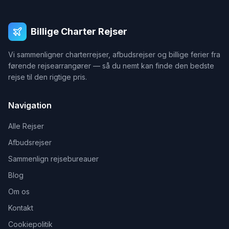
Billige Charter Rejser
Vi sammenligner charterrejser, afbudsrejser og billige ferier fra
førende rejsearrangører — så du nemt kan finde den bedste
rejse til den rigtige pris.
Navigation
Alle Rejser
Afbudsrejser
Sammenlign rejsebureauer
Blog
Om os
Kontakt
Cookiepolitik