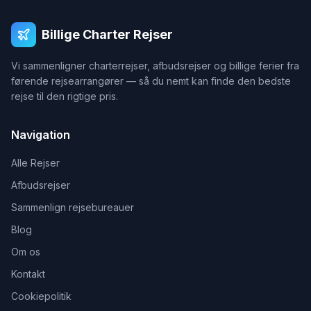
Billige Charter Rejser
Vi sammenligner charterrejser, afbudsrejser og billige ferier fra
førende rejsearrangører — så du nemt kan finde den bedste
rejse til den rigtige pris.
Navigation
Alle Rejser
Afbudsrejser
Sammenlign rejsebureauer
Blog
Om os
Kontakt
Cookiepolitik