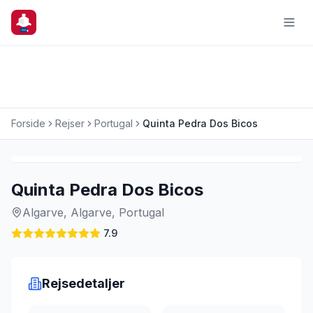
Forside
Rejser
Portugal
Quinta Pedra Dos Bicos
Charterrejse
Quinta Pedra Dos Bicos
Algarve, Algarve, Portugal
7.9
Rejsedetaljer