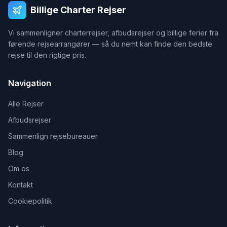
Billige Charter Rejser
Vi sammenligner charterrejser, afbudsrejser og billige ferier fra
førende rejsearrangører — så du nemt kan finde den bedste
rejse til den rigtige pris.
Navigation
Alle Rejser
Afbudsrejser
Sammenlign rejsebureauer
Blog
Om os
Kontakt
Cookiepolitik