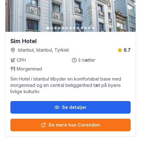
Sim Hotel
Istanbul, Istanbul, Tyrkiet
6.7
CPH
3
nætter
Morgenmad
Sim Hotel i Istanbul tilbyder en komfortabel base med
morgenmad og en central beliggenhed tæt på byens
livlige kulturliv.
Se detaljer
Se mere hos Corendon