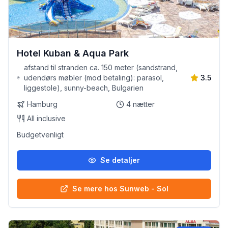
Hotel Kuban & Aqua Park
afstand til stranden ca. 150 meter (sandstrand,
udendørs møbler (mod betaling): parasol,
3.5
liggestole), sunny-beach, Bulgarien
Hamburg
4
nætter
All inclusive
Budgetvenligt
Se detaljer
Se mere hos Sunweb - Sol