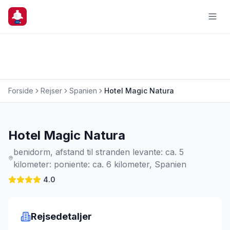
Forside
Rejser
Spanien
Hotel Magic Natura
Charterrejse
Hotel Magic Natura
benidorm, afstand til stranden levante: ca. 5
kilometer: poniente: ca. 6 kilometer, Spanien
4.0
Rejsedetaljer