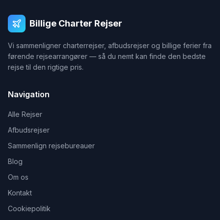
Billige Charter Rejser
Vi sammenligner charterrejser, afbudsrejser og billige ferier fra
førende rejsearrangører — så du nemt kan finde den bedste
rejse til den rigtige pris.
Navigation
Alle Rejser
Afbudsrejser
Sammenlign rejsebureauer
Blog
Om os
Kontakt
Cookiepolitik