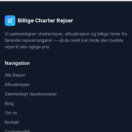
Billige Charter Rejser
Vi sammenligner charterrejser, afbudsrejser og billige ferier fra
førende rejsearrangører — så du nemt kan finde den bedste
rejse til den rigtige pris.
Navigation
Alle Rejser
Afbudsrejser
Sammenlign rejsebureauer
Blog
Om os
Kontakt
Cookiepolitik