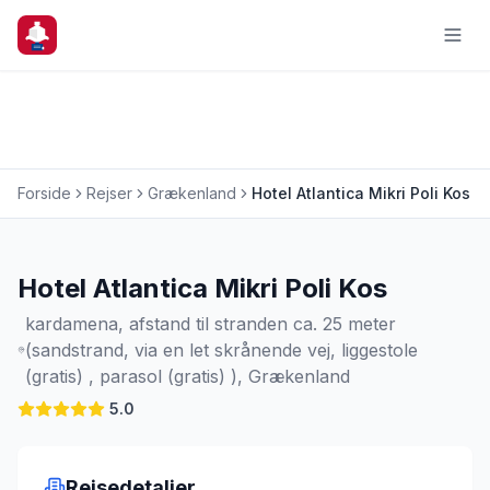
Forside
Rejser
Grækenland
Hotel Atlantica Mikri Poli Kos
Charterrejse
Hotel Atlantica Mikri Poli Kos
kardamena, afstand til stranden ca. 25 meter
(sandstrand, via en let skrånende vej, liggestole
(gratis) , parasol (gratis) ), Grækenland
5.0
Rejsedetaljer