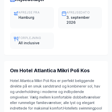
AFREJSE FRA
AFREJSEDATO
Hamburg
3. september
2026
FORPLEJNING
All inclusive
Om
Hotel Atlantica Mikri Poli Kos
Hotel Atlantica Mikri Poli Kos er perfekt beliggende
direkte på en smuk sandstrand og kombinerer sol, hav
og underholdning i moderne og indbydende
omgivelser. Vælg mellem komfortable dobbeltværelser
eller rummelige familieværelser, alle lyst og elegant
indrettede for maksimal komfort.Hotellets swimmingpool