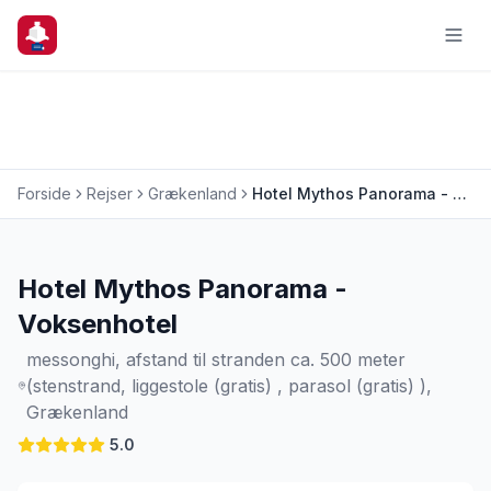
Forside
Rejser
Grækenland
Hotel Mythos Panorama - Voksenhotel
Charterrejse
Hotel Mythos Panorama -
Voksenhotel
messonghi, afstand til stranden ca. 500 meter
(stenstrand, liggestole (gratis) , parasol (gratis) ),
Grækenland
5.0