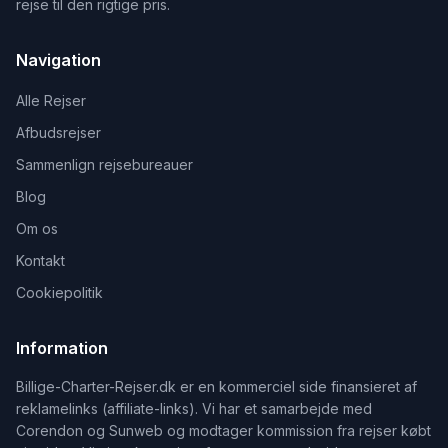
rejse til den rigtige pris.
Navigation
Alle Rejser
Afbudsrejser
Sammenlign rejsebureauer
Blog
Om os
Kontakt
Cookiepolitik
Information
Billige-Charter-Rejser.dk er en kommerciel side finansieret af
reklamelinks (affiliate-links). Vi har et samarbejde med
Corendon og Sunweb og modtager kommission fra rejser købt