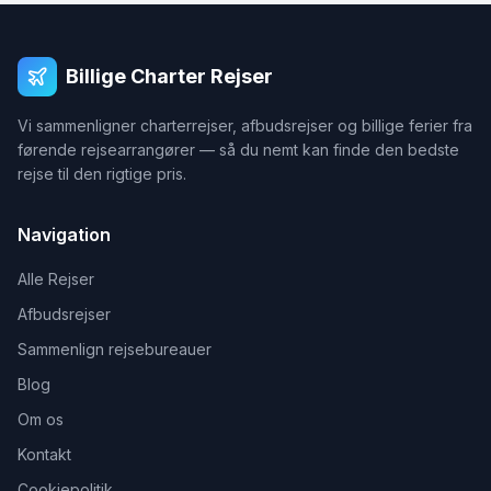
Billige Charter Rejser
Vi sammenligner charterrejser, afbudsrejser og billige ferier fra
førende rejsearrangører — så du nemt kan finde den bedste
rejse til den rigtige pris.
Navigation
Alle Rejser
Afbudsrejser
Sammenlign rejsebureauer
Blog
Om os
Kontakt
Cookiepolitik