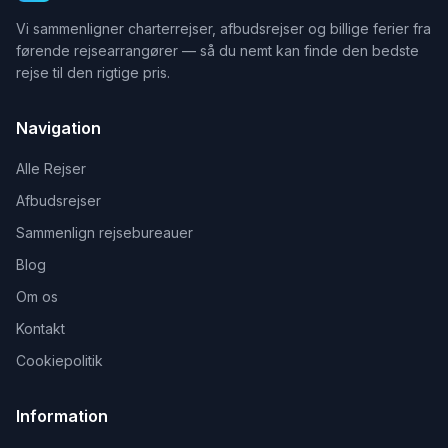
Vi sammenligner charterrejser, afbudsrejser og billige ferier fra
førende rejsearrangører — så du nemt kan finde den bedste
rejse til den rigtige pris.
Navigation
Alle Rejser
Afbudsrejser
Sammenlign rejsebureauer
Blog
Om os
Kontakt
Cookiepolitik
Information