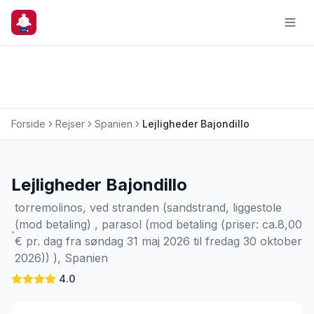
Forside
Rejser
Spanien
Lejligheder Bajondillo
Charterrejse
Lejligheder Bajondillo
torremolinos, ved stranden (sandstrand, liggestole
(mod betaling) , parasol (mod betaling (priser: ca.8,00
€ pr. dag fra søndag 31 maj 2026 til fredag 30 oktober
2026)) ), Spanien
4.0