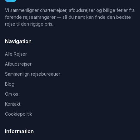
Vi sammenligner charterrejser, afbudsrejser og billige ferier fra
førende rejsearrangører — så du nemt kan finde den bedste
rejse til den rigtige pris.
Navigation
Alle Rejser
Afbudsrejser
Sammenlign rejsebureauer
Blog
Om os
Kontakt
Cookiepolitik
Information