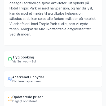
deltage i forskellige sjove aktiviteter. Dit ophold på
Hotel Tropic Park er med halvpension, og har du lyst,
kan du mod et mindre tillæg tilkøbe helpension,
således at du kan spise alle feriens måltider på hotellet.
Vi anbefaler Hotel Tropic Park til alle, som vil nyde
ferien i Malgrat de Mar i komfortable omgivelser tæt
ved stranden.
Tryg booking
Via
Sunweb - Sol
Anerkendt udbyder
Etableret rejsebureau
Opdaterede priser
Dagligt opdateret