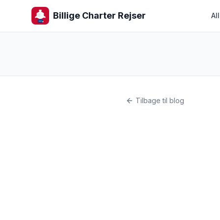
Billige Charter Rejser
Al
Tilbage til blog