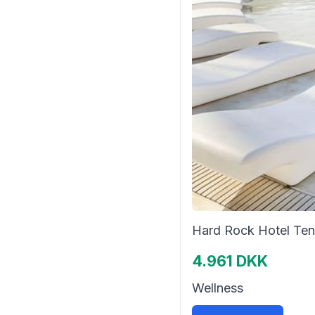
Hard Rock Hotel Ten
4.961 DKK
Wellness