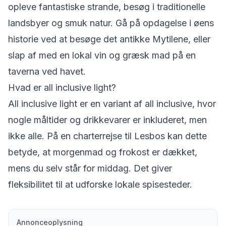
opleve fantastiske strande, besøg i traditionelle
landsbyer og smuk natur. Gå på opdagelse i øens
historie ved at besøge det antikke Mytilene, eller
slap af med en lokal vin og græsk mad på en
taverna ved havet.
Hvad er all inclusive light?
All inclusive light er en variant af all inclusive, hvor
nogle måltider og drikkevarer er inkluderet, men
ikke alle. På en charterrejse til Lesbos kan dette
betyde, at morgenmad og frokost er dækket,
mens du selv står for middag. Det giver
fleksibilitet til at udforske lokale spisesteder.
Annonceoplysning