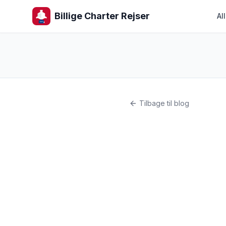
Billige Charter Rejser
Al
Tilbage til blog