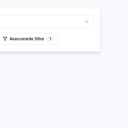
Avancerede filtre
1