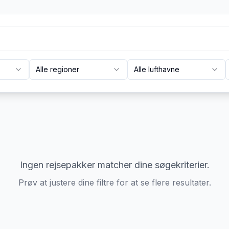
Alle regioner
Alle lufthavne
Ingen rejsepakker matcher dine søgekriterier.
Prøv at justere dine filtre for at se flere resultater.