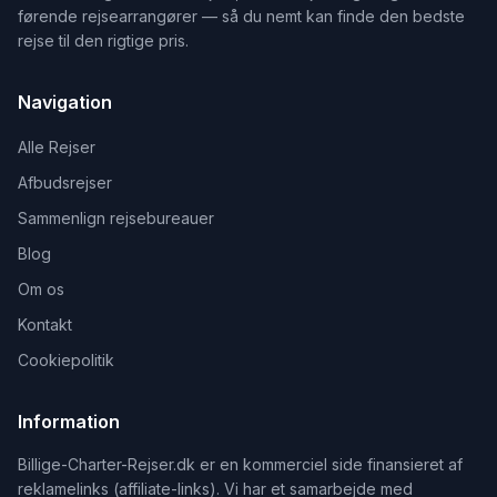
førende rejsearrangører — så du nemt kan finde den bedste
rejse til den rigtige pris.
Navigation
Alle Rejser
Afbudsrejser
Sammenlign rejsebureauer
Blog
Om os
Kontakt
Cookiepolitik
Information
Billige-Charter-Rejser.dk er en kommerciel side finansieret af
reklamelinks (affiliate-links). Vi har et samarbejde med