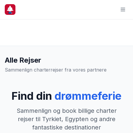
Alle Rejser
Sammenlign charterrejser fra vores partnere
Find din
drømmeferie
Sammenlign og book billige charter
rejser til Tyrkiet, Egypten og andre
fantastiske destinationer