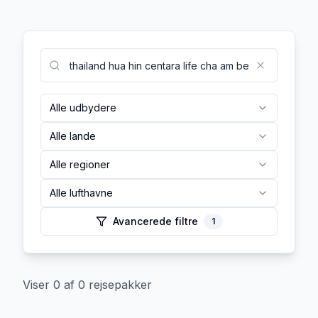
Alle udbydere
Alle lande
Alle regioner
Alle lufthavne
Avancerede filtre
1
Viser
0
af
0
rejsepakker