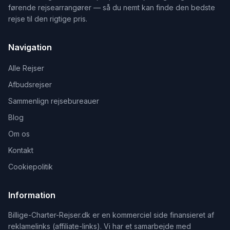
førende rejsearrangører — så du nemt kan finde den bedste
rejse til den rigtige pris.
Navigation
Alle Rejser
Afbudsrejser
Sammenlign rejsebureauer
Blog
Om os
Kontakt
Cookiepolitik
Information
Billige-Charter-Rejser.dk er en kommerciel side finansieret af
reklamelinks (affiliate-links). Vi har et samarbejde med