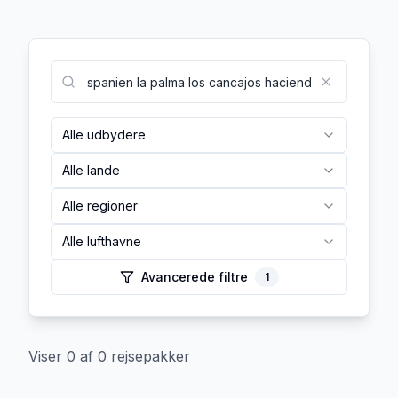
Alle udbydere
Alle lande
Alle regioner
Alle lufthavne
Avancerede filtre
1
Viser
0
af
0
rejsepakker