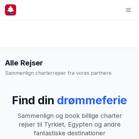
Alle Rejser
Sammenlign charterrejser fra vores partnere
Find din
drømmeferie
Sammenlign og book billige charter
rejser til Tyrkiet, Egypten og andre
fantastiske destinationer