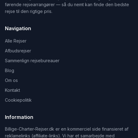
førende rejsearrangører — så du nemt kan finde den bedste
rejse til den rigtige pris.
Navigation
Alle Rejser
Afbudsrejser
Sammenlign rejsebureauer
Blog
Om os
Kontakt
Cookiepolitik
Information
Billige-Charter-Rejser.dk er en kommerciel side finansieret af
reklamelinks (affiliate-links). Vi har et samarbejde med