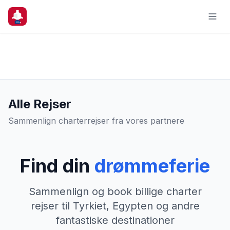
Alle Rejser
Sammenlign charterrejser fra vores partnere
Find din
drømmeferie
Sammenlign og book billige charter
rejser til Tyrkiet, Egypten og andre
fantastiske destinationer