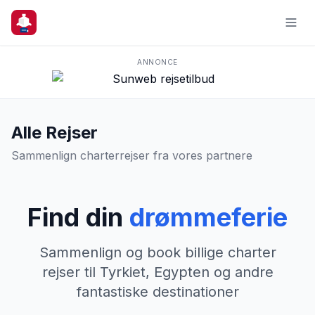
ANNONCE
Alle Rejser
Sammenlign charterrejser fra vores partnere
Find din
drømmeferie
Sammenlign og book billige charter
rejser til Tyrkiet, Egypten og andre
fantastiske destinationer