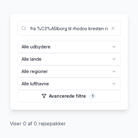
Alle udbydere
Alle lande
Alle regioner
Alle lufthavne
Avancerede filtre
1
Viser
0
af
0
rejsepakker