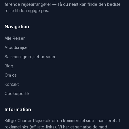
førende rejsearrangører — så du nemt kan finde den bedste
rejse til den rigtige pris.
Navigation
Alle Rejser
Afbudsrejser
Sammenlign rejsebureauer
Blog
Om os
Kontakt
Cookiepolitik
Information
Billige-Charter-Rejser.dk er en kommerciel side finansieret af
reklamelinks (affiliate-links). Vi har et samarbejde med