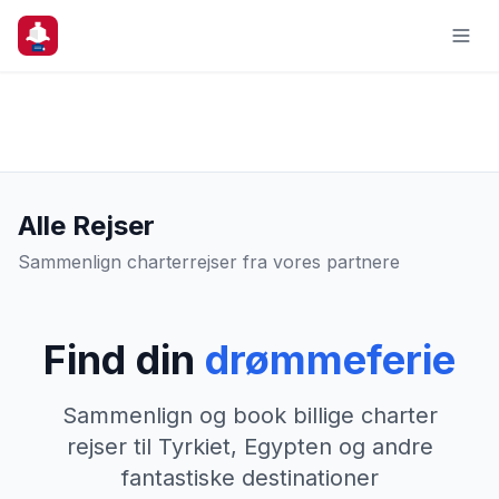
Alle Rejser
Sammenlign charterrejser fra vores partnere
Find din
drømmeferie
Sammenlign og book billige charter
rejser til Tyrkiet, Egypten og andre
fantastiske destinationer