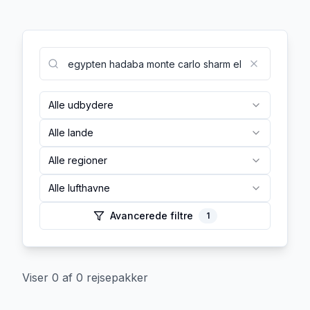
Alle udbydere
Alle lande
Alle regioner
Alle lufthavne
Avancerede filtre
1
Viser
0
af
0
rejsepakker