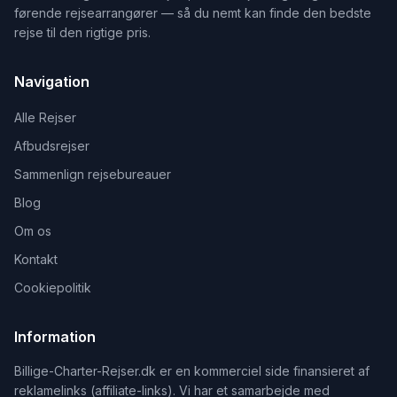
førende rejsearrangører — så du nemt kan finde den bedste
rejse til den rigtige pris.
Navigation
Alle Rejser
Afbudsrejser
Sammenlign rejsebureauer
Blog
Om os
Kontakt
Cookiepolitik
Information
Billige-Charter-Rejser.dk er en kommerciel side finansieret af
reklamelinks (affiliate-links). Vi har et samarbejde med