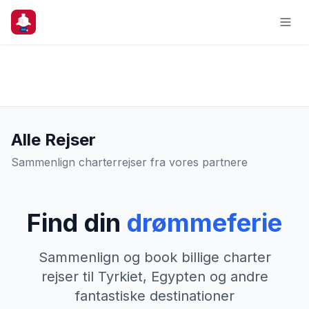
Alle Rejser
Sammenlign charterrejser fra vores partnere
Find din
drømmeferie
Sammenlign og book billige charter
rejser til Tyrkiet, Egypten og andre
fantastiske destinationer